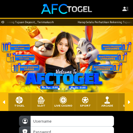
ening Tujuan Deposit,, Terimakasih
Harap Selalu Perhatikan Rekening Tujuan Depos
TOGEL
SLOT
LIVE CASINO
SPORT
ARCADE
SABU