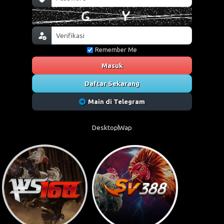
Remember Me
Masuk
Daftar Sekarang
Main di Telegram
Desktop
Wap