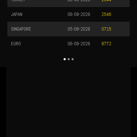
JAPAN
06-08-2026
2546
SINGAPORE
05-08-2026
0715
EURO
06-08-2026
8772