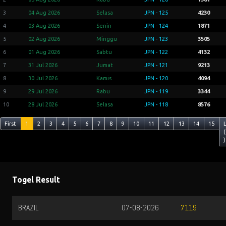
3
04 Aug 2026
Selasa
JPN - 125
4230
4
03 Aug 2026
Senin
JPN - 124
1871
5
02 Aug 2026
Minggu
JPN - 123
3505
6
01 Aug 2026
Sabtu
JPN - 122
4132
7
31 Jul 2026
Jumat
JPN - 121
9213
8
30 Jul 2026
Kamis
JPN - 120
4094
9
29 Jul 2026
Rabu
JPN - 119
3344
10
28 Jul 2026
Selasa
JPN - 118
8576
First
1
2
3
4
5
6
7
8
9
10
11
12
13
14
15
(
)
Togel Result
BRAZIL
07-08-2026
7119