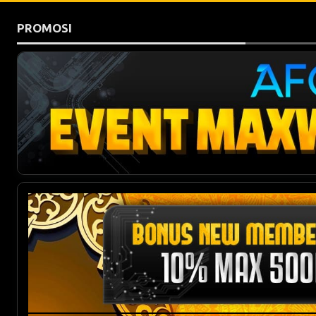
PROMOSI