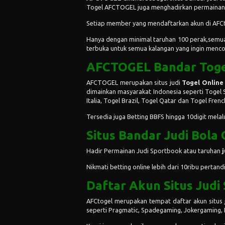
Togel AFCTOGEL juga menghadirkan permainan sp
Setiap member yang mendaftarkan akun di AFCt
Hanya dengan minimal taruhan 100 perak,semua
terbuka untuk semua kalangan yang ingin menc
AFCTOGEL Bandar Togel
AFCTOGEL merupakan situs judi
Togel Online
dimainkan masyarakat Indonesia seperti Togel 
Italia, Togel Brazil, Togel Qatar dan Togel Frenc
Tersedia juga Betting BBFS hingga 10digit melal
Situs Bandar Judi Bola
Hadir Permainan Judi Sportbook atau taruhan
Nikmati betting online lebih dari 10ribu pertan
Daftar Akun Situs Judi
AFCtogel merupakan tempat daftar akun situs 
seperti Pragmatic, Spadegaming, Jokergaming
Kami juga memberikan promo bonus setiap har