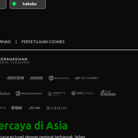
RIVASI
|
PERSETUJUAN COOKIES
rcaya di Asia
pasaran togel dengan peminat terbanyak. Selain