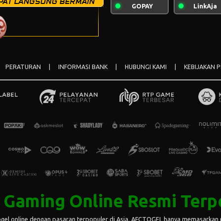
PERATURAN
|
INFORMASI BANK
|
HUBUNGI KAMI
|
KEBIJAKAN P
Gaming Online Resmi Terpe
togel online dengan pasaran terpopuler di Asia. AFCTOGEL hanya memasarkan 