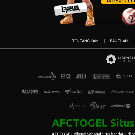
TENTANG KAMI
|
BANTUAN
|
AFCTOGEL Situs 
AFCTOGEL
dikenal Sebagai situs bandar judi 