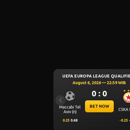
5/8/2026
5/8/2026
5/8/20
FRENCH
TOTO WU
9865
44
6/8/2026
6/8/20
UEFA EUROPA LEAGUE QUALIFI
August 7, 2026 — 00:00 WIB
0 : 0
Previous
BET NOW
Red Bull
Pafo
Salzburg
1
0.88
-1
0