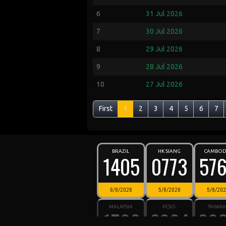
6
31 Jul 2026
7
30 Jul 2026
8
29 Jul 2026
9
28 Jul 2026
10
27 Jul 2026
First
1
2
3
4
5
6
7
BRAZIL
HK SIANG
CAMBOD
1405
0773
57
6/8/2026
5/8/2026
5/8/20
MALAYSIA
PCSO
TAIWA
1592
2884
69