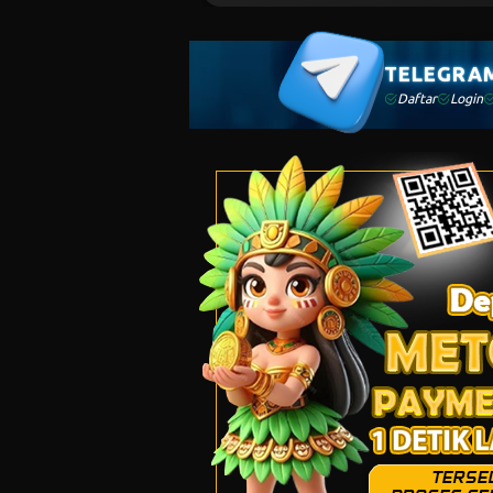
TELEGRA
Daftar
Login