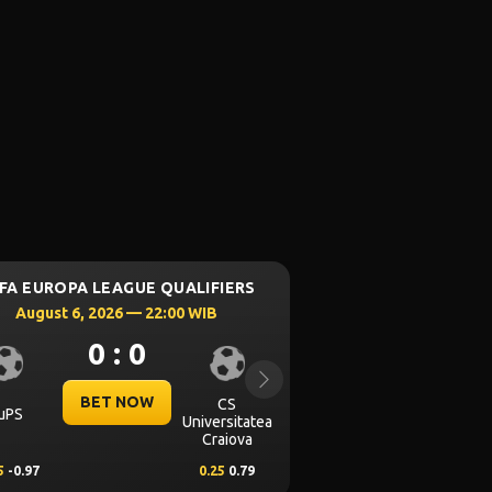
/8/2026
5/8/2026
6/8/2026
APOOL DAY
BOLAPOOL NIGHT
639
2034
/8/2026
5/8/2026
FA EUROPA LEAGUE QUALIFIERS
August 7, 2026 — 00:45 WIB
0 : 0
Next
BET NOW
AOK
Anderlecht
5
0.84
-0.75
0.98